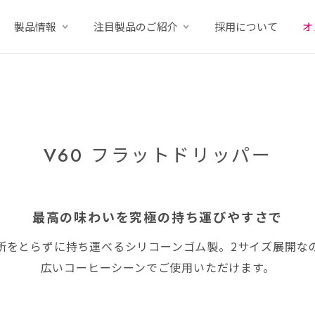
製品情報
注目製品のご紹介
採用について
オ
V60 フラットドリッパー
最高の味わいを究極の持ち運びやすさで
所をとらずに持ち運べるシリコーンゴム製。2サイズ展開な
広いコーヒーシーンでご使用いただけます。