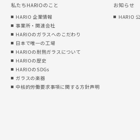
私たちHARIOのこと
お知らせ
HARIO 企業情報
HARIO
事業所・関連会社
HARIOのガラスへのこだわり
日本で唯一の工場
HARIOの耐熱ガラスについて
HARIOの歴史
HARIOのSDGs
ガラスの楽器
中核的労働要求事項に関する方針声明