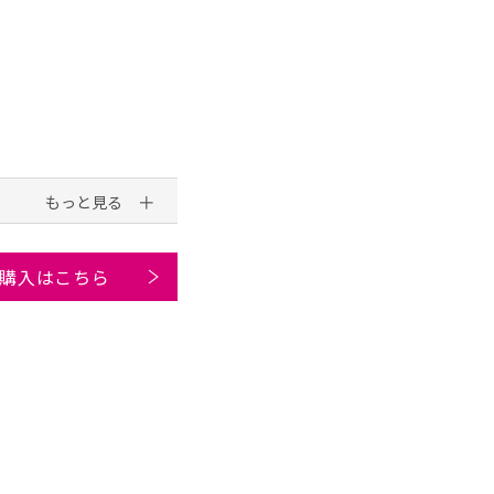
購入はこちら