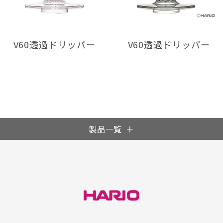
V60透過ドリッパー
V60透過ドリッパー
製品一覧