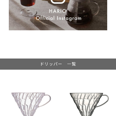
ドリッパー 一覧