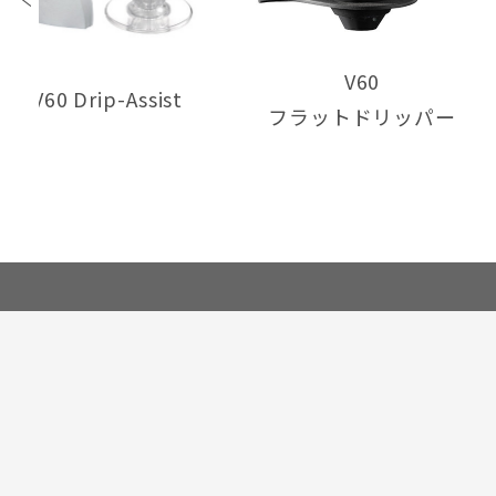
V60
V60 Drip-Assist
フラットドリッパー