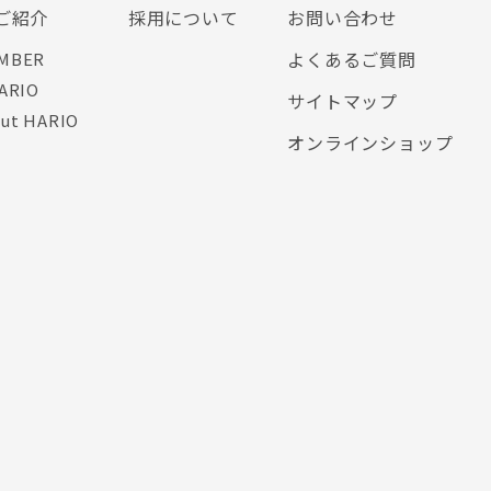
ご紹介
採用について
お問い合わせ
よくあるご質問
MBER
ARIO
サイトマップ
ut HARIO
オンラインショップ