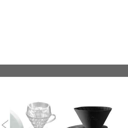
Previous