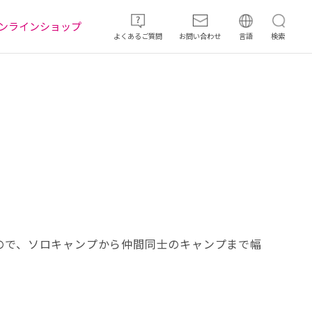
ンラインショップ
よくあるご質問
お問い合わせ
言語
検索
ので、ソロキャンプから仲間同士のキャンプまで幅