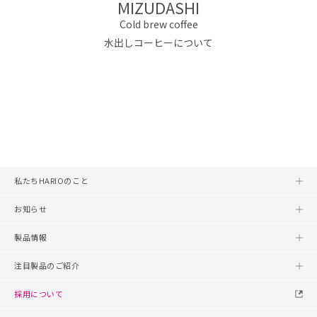
MIZUDASHI
Cold brew coffee
水出しコーヒーについて
私たちHARIOのこと
お知らせ
製品情報
注目製品のご紹介
採用について