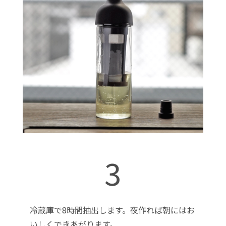
3
冷蔵庫で8時間抽出します。夜作れば朝にはお
いしくできあがります。