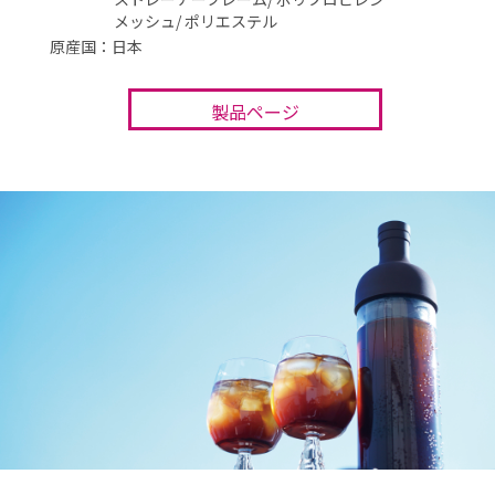
メッシュ/ ポリエステル
原産国：日本
製品ページ