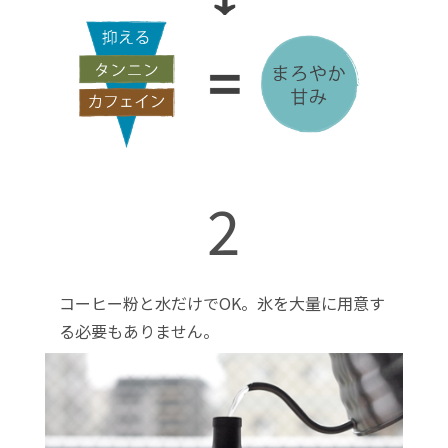
2
コーヒー粉と水だけでOK。氷を大量に用意す
る必要もありません。