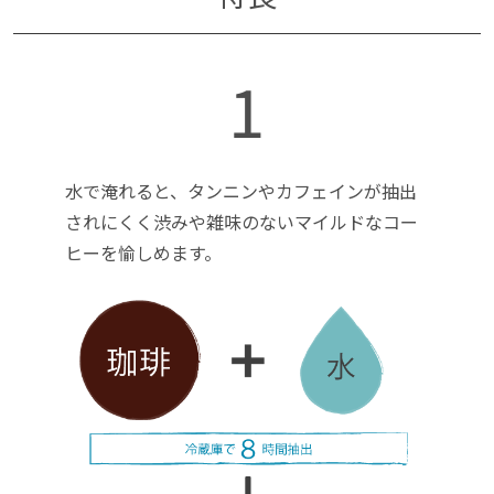
1
水で淹れると、タンニンやカフェインが抽出
されにくく渋みや雑味のないマイルドなコー
ヒーを愉しめます。