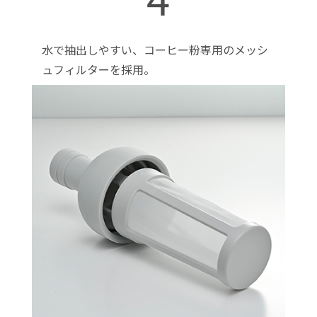
水で抽出しやすい、コーヒー粉専用のメッシ
ュフィルターを採用。