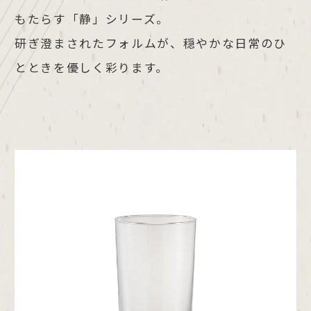
もたらす「静」シリーズ。
研ぎ澄まされたフォルムが、穏やかな日常のひ
とときを優しく彩ります。