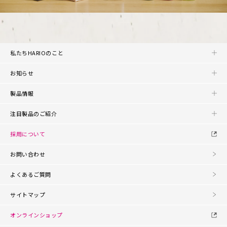
私たちHARIOのこと
お知らせ
製品情報
注目製品のご紹介
採用について
お問い合わせ
よくあるご質問
サイトマップ
オンラインショップ