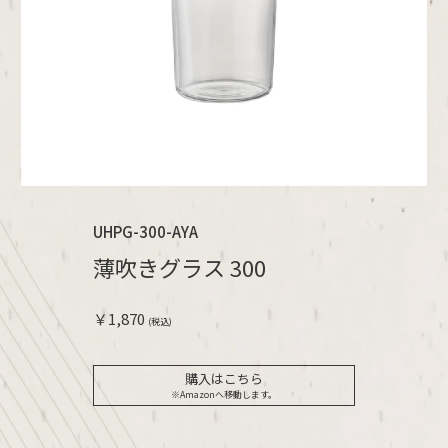
UHPG-300-AYA
薄吹きグラス 300
￥1,870
(税込)
購入はこちら
※Amazonへ移動します。