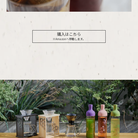
購入はこちら
※Amazonへ移動します。