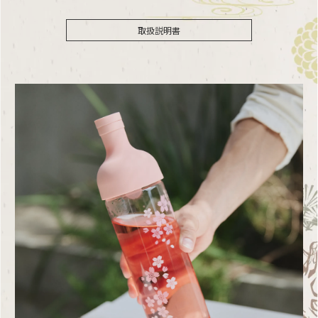
取扱説明書