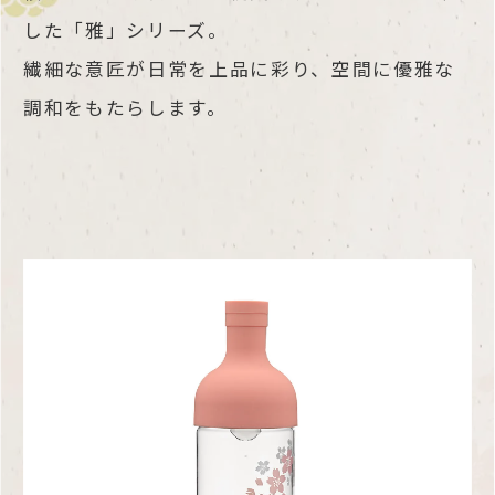
した「雅」シリーズ。
繊細な意匠が日常を上品に彩り、空間に優雅な
調和をもたらします。