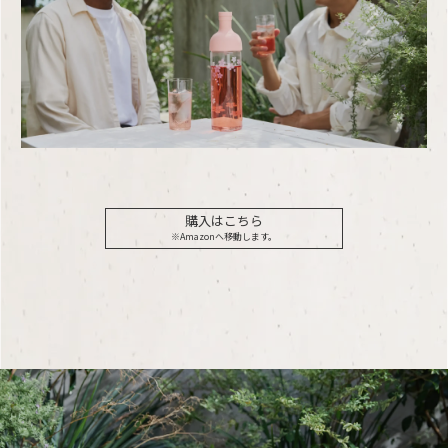
購入はこちら
※Amazonへ移動します。