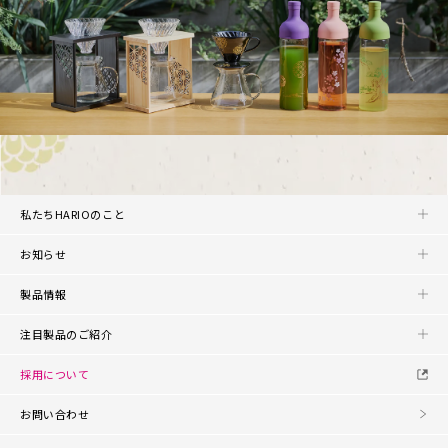
私たちHARIOのこと
お知らせ
製品情報
注目製品のご紹介
採用について
お問い合わせ